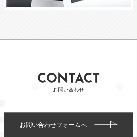
CONTACT
お問い合わせ
お問い合わせフォームへ