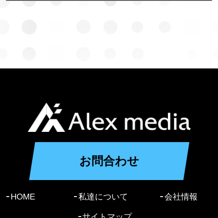
お問合わせ
HOME
私達について
会社情報
サイトマップ