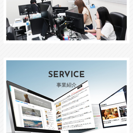
SERVICE
事業紹介