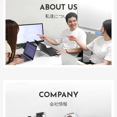
ABOUT US
私達について
COMPANY
会社情報