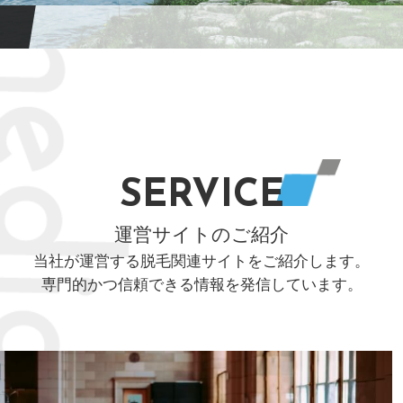
SERVICE
運営サイトのご紹介
当社が運営する脱毛関連サイトをご紹介します。
専門的かつ信頼できる情報を発信しています。