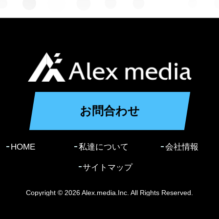
お問合わせ
HOME
私達について
会社情報
サイトマップ
Copyright ©
2026 Alex.media.Inc. All Rights Reserved.