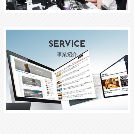
SERVICE
事業紹介