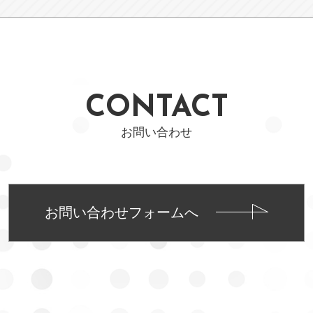
CONTACT
お問い合わせ
お問い合わせフォームへ