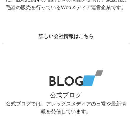
毛器の販売を行っているWebメディア運営企業です。
詳しい会社情報はこちら
BLOG
公式ブログ
公式ブログでは、アレックスメディアの日常や最新情
報を発信しています。