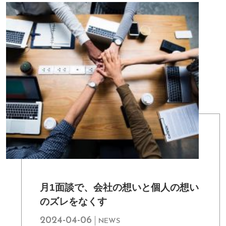
月1面談で、会社の想いと個人の想い
のズレをなくす
2024-04-06
NEWS