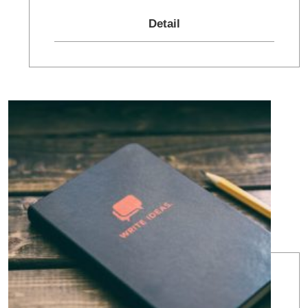
Detail