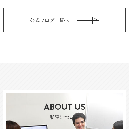
公式ブログ一覧へ
ABOUT US
私達について