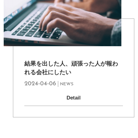
結果を出した人、頑張った人が報わ
れる会社にしたい
2024-04-06
NEWS
Detail