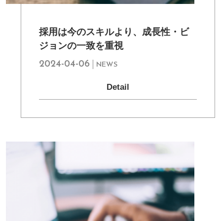
採用は今のスキルより、成長性・ビ
ジョンの一致を重視
2024-04-06
NEWS
Detail