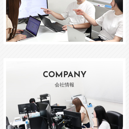
COMPANY
会社情報