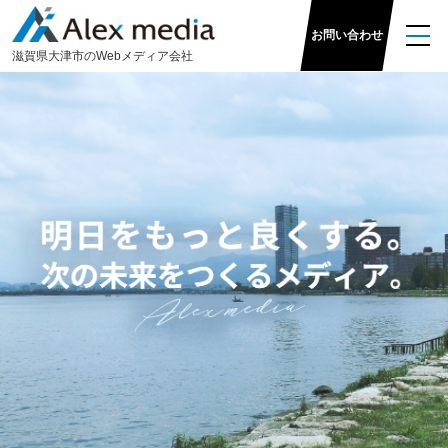
お問い合わせ
滋
賀県大津市のWeb
メディア
会社