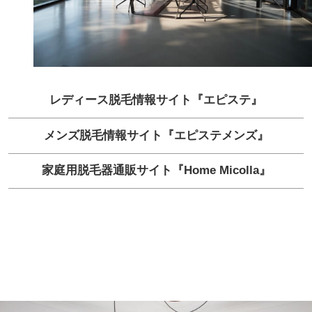
レディース脱毛情報サイト『エピステ』
メンズ脱毛情報サイト『エピステメンズ』
家庭用脱毛器通販サイト『Home Micolla』