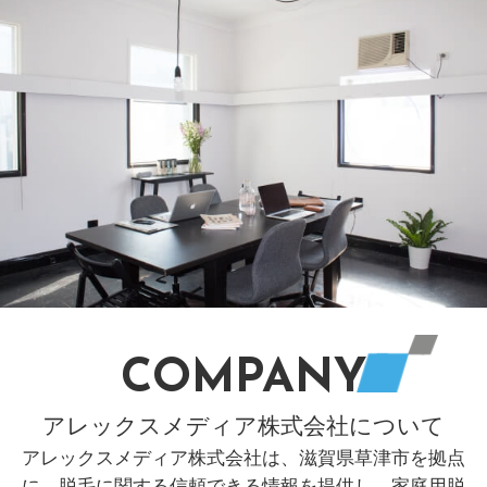
COMPANY
アレックスメディア株式会社について
アレックスメディア株式会社は、滋賀県草津市を拠点
に、脱毛に関する信頼できる情報を提供し、家庭用脱